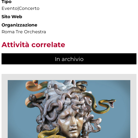
Tipo
Evento|Concerto
Sito Web
Organizzazione
Roma Tre Orchestra
Attività correlate
In archivio