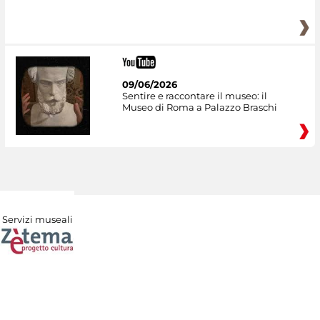
09/06/2026
Sentire e raccontare il museo: il
Museo di Roma a Palazzo Braschi
Servizi museali