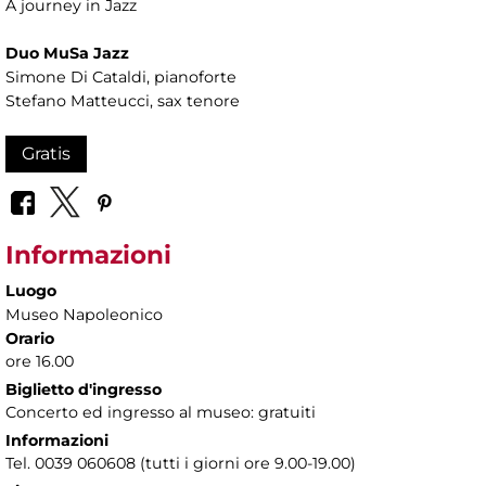
A journey in Jazz
Duo MuSa Jazz
Simone Di Cataldi, pianoforte
Stefano Matteucci, sax tenore
Gratis
Informazioni
Luogo
Museo Napoleonico
Orario
ore 16.00
Biglietto d'ingresso
Concerto ed ingresso al museo: gratuiti
Informazioni
Tel. 0039 060608 (tutti i giorni ore 9.00-19.00)