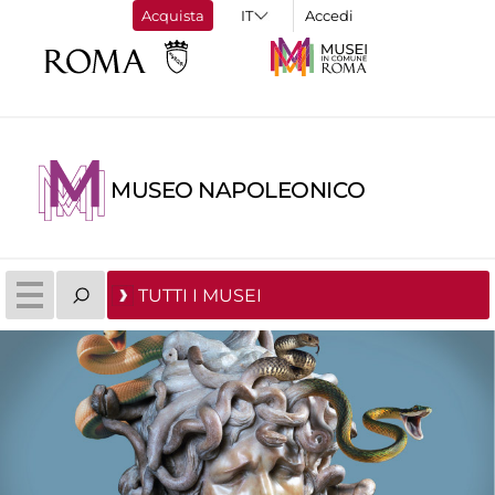
Acquista
Accedi
MUSEO NAPOLEONICO
TUTTI I MUSEI