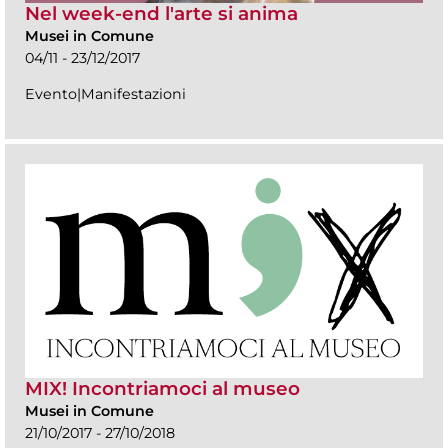
Nel week-end l'arte si anima
Musei in Comune
04/11 - 23/12/2017
Evento|Manifestazioni
MIX! Incontriamoci al museo
Musei in Comune
21/10/2017 - 27/10/2018