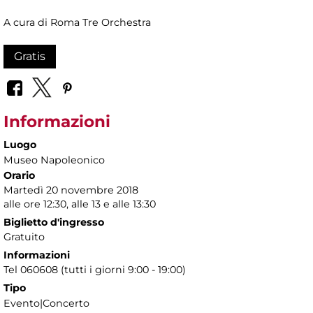
A cura di Roma Tre Orchestra
Gratis
Informazioni
Luogo
Museo Napoleonico
Orario
Martedì 20 novembre 2018
alle ore 12:30, alle 13 e alle 13:30
Biglietto d'ingresso
Gratuito
Informazioni
Tel 060608 (tutti i giorni 9:00 - 19:00)
Tipo
Evento|Concerto