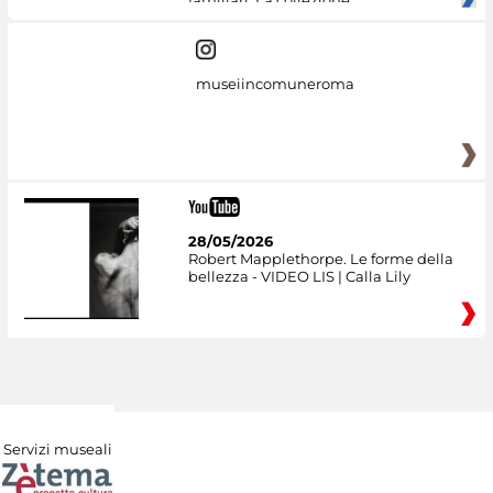
familiari. La collezione
museiincomuneroma
28/05/2026
Robert Mapplethorpe. Le forme della
bellezza - VIDEO LIS | Calla Lily
Servizi museali