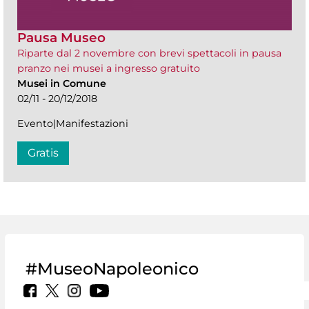
Pausa Museo
Riparte dal 2 novembre con brevi spettacoli in pausa
pranzo nei musei a ingresso gratuito
Musei in Comune
02/11 - 20/12/2018
Evento|Manifestazioni
Gratis
#MuseoNapoleonico