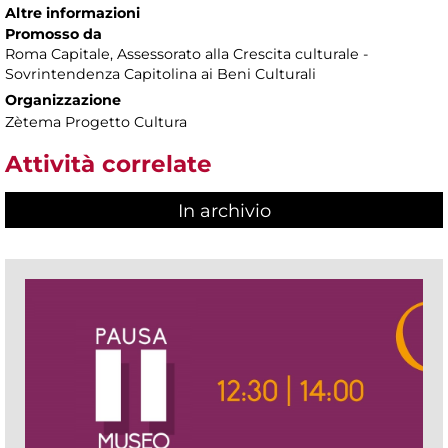
Altre informazioni
Promosso da
Roma Capitale, Assessorato alla Crescita culturale -
Sovrintendenza Capitolina ai Beni Culturali
Organizzazione
Zètema Progetto Cultura
Attività correlate
In archivio