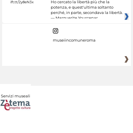
Ho cercato la libertà più che la
potenza, e quest'ultima soltanto
perché, in parte, secondava la libertà.
— Marguerite Yourcenar
museiincomuneroma
Servizi museali