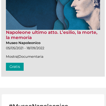
Napoleone ultimo atto. L’esilio, la morte,
la memoria
Museo Napoleonico
05/05/2021 - 18/09/2022
Mostra|Documentaria
Gratis