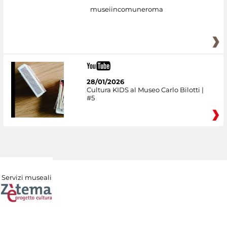
museiincomuneroma
28/01/2026
Cultura KIDS al Museo Carlo Bilotti |
#5
Servizi museali