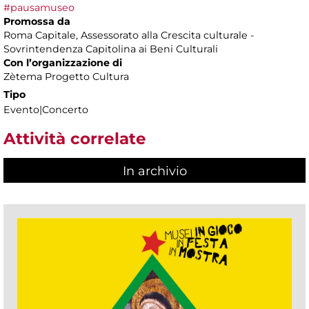
#pausamuseo
Promossa da
Roma Capitale, Assessorato alla Crescita culturale -
Sovrintendenza Capitolina ai Beni Culturali
Con l’organizzazione di
Zètema Progetto Cultura
Tipo
Evento|Concerto
Attività correlate
In archivio