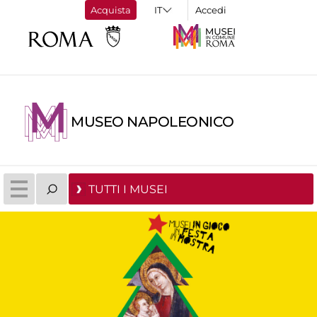
Acquista
Accedi
MUSEO NAPOLEONICO
TUTTI I MUSEI