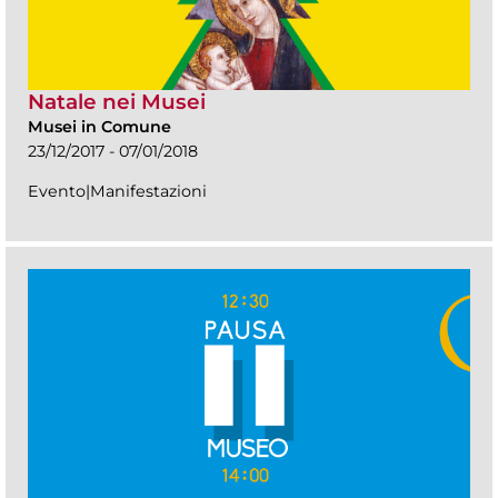
Natale nei Musei
Musei in Comune
23/12/2017 - 07/01/2018
Evento|Manifestazioni