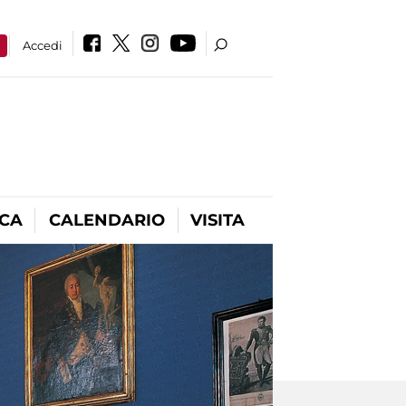
a
Accedi
ICA
CALENDARIO
VISITA