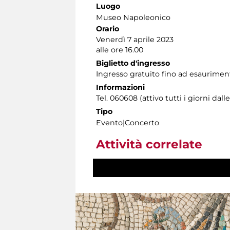
Luogo
Museo Napoleonico
Orario
Venerdì 7 aprile 2023
alle ore 16.00
Biglietto d'ingresso
Ingresso gratuito fino ad esauriment
Informazioni
Tel. 060608 (attivo tutti i giorni dalle
Tipo
Evento|Concerto
Attività correlate