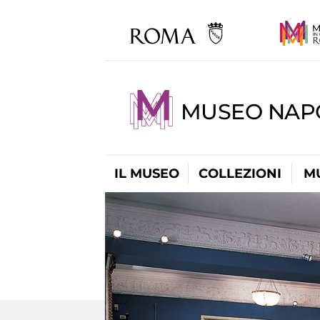
MUSEO NAP
IL MUSEO
COLLEZIONI
M