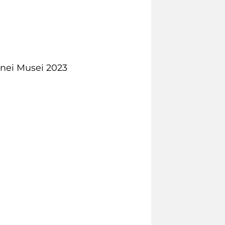
 nei Musei 2023