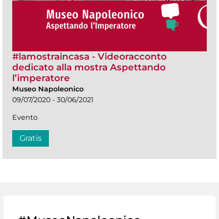
#lamostraincasa - Videoracconto
dedicato alla mostra Aspettando
l’imperatore
Museo Napoleonico
09/07/2020 - 30/06/2021
Evento
Gratis