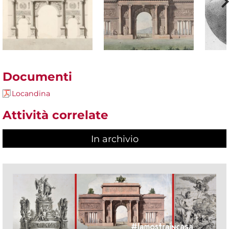
Documenti
Locandina
Attività correlate
In archivio