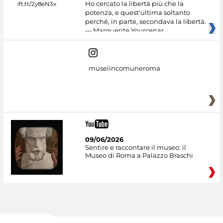
Ho cercato la libertà più che la
potenza, e quest'ultima soltanto
perché, in parte, secondava la libertà.
— Marguerite Yourcenar
museiincomuneroma
09/06/2026
Sentire e raccontare il museo: il
Museo di Roma a Palazzo Braschi