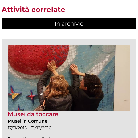
Attività correlate
In archivio
Musei da toccare
Musei in Comune
17/11/2015 - 31/12/2016