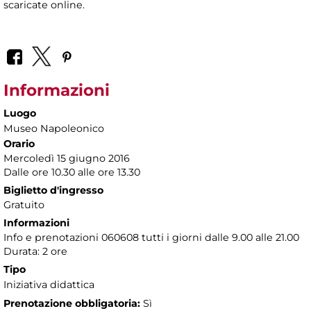
scaricate online.
Informazioni
Luogo
Museo Napoleonico
Orario
Mercoledì 15 giugno 2016
Dalle ore 10.30 alle ore 13.30
Biglietto d'ingresso
Gratuito
Informazioni
Info e prenotazioni 060608 tutti i giorni dalle 9.00 alle 21.00
Durata: 2 ore
Tipo
Iniziativa didattica
Prenotazione obbligatoria:
Sì