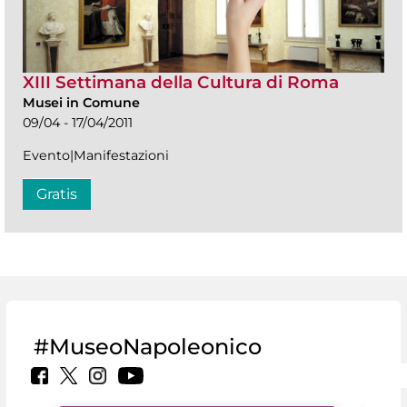
XIII Settimana della Cultura di Roma
Musei in Comune
09/04 - 17/04/2011
Evento|Manifestazioni
Gratis
#MuseoNapoleonico