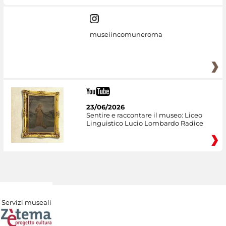
museiincomuneroma
23/06/2026
Sentire e raccontare il museo: Liceo
Linguistico Lucio Lombardo Radice
Servizi museali