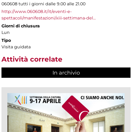
060608 tutti i giorni dalle 9.00 alle 21.00
http://www.060608.it/it/eventi-e-
spettacoli/manifestazioni/xiii-settimana-del...
Giorni di chiusura
Lun
Tipo
Visita guidata
Attività correlate
In archivio