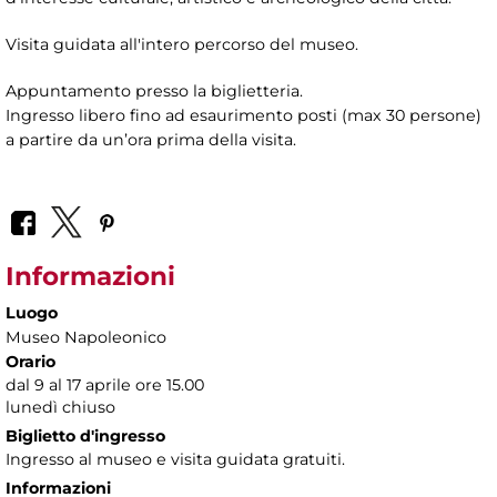
Visita guidata all'intero percorso del museo.
Appuntamento presso la biglietteria.
Ingresso libero fino ad esaurimento posti (max 30 persone)
a partire da un’ora prima della visita.
Informazioni
Luogo
Museo Napoleonico
Orario
dal 9 al 17 aprile ore 15.00
lunedì chiuso
Biglietto d'ingresso
Ingresso al museo e visita guidata gratuiti.
Informazioni