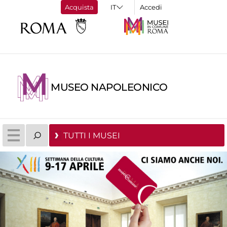
Acquista
Accedi
MUSEO NAPOLEONICO
TUTTI I MUSEI