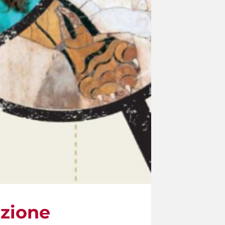
azione