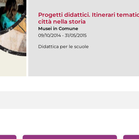
Progetti didattici. Itinerari temati
città nella storia
Musei in Comune
09/10/2014 - 31/05/2015
Didattica per le scuole