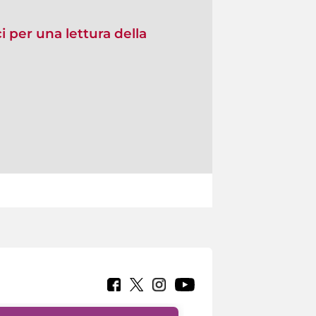
ci per una lettura della