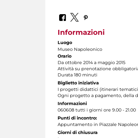
Informazioni
Luogo
Museo Napoleonico
Orario
Da ottobre 2014 a maggio 2015
Attività su prenotazione obbligatori
Durata 180 minuti
Biglietto iniziativa
I progetti didattici (itinerari temati
Ogni progetto a pagamento, della du
Informazioni
060608 tutti i giorni ore 9.00 - 21.00
Punti di incontro:
Appuntamento in Piazzale Napoleone 
Giorni di chiusura