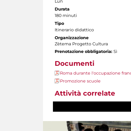
Lun
Durata
180 minuti
Tipo
Itinerario didattico
Organizzazione
Zètema Progetto Cultura
Prenotazione obbligatoria:
Sì
Documenti
Roma durante l'occupazione franc
Promozione scuole
Attività correlate