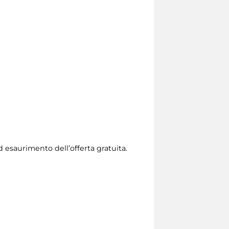
ad esaurimento dell’offerta gratuita.