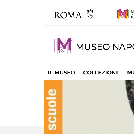
MUSEO NAP
IL MUSEO
COLLEZIONI
M