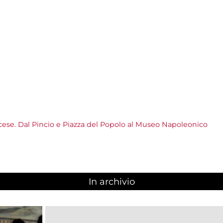
ese. Dal Pincio e Piazza del Popolo al Museo Napoleonico
In archivio