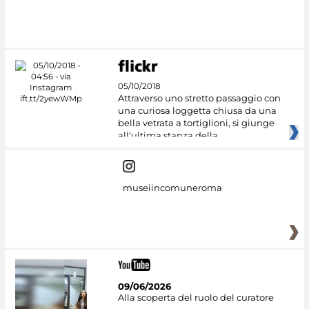
#DiscoverMiC
05/10/2018
Attraverso uno stretto passaggio con
una curiosa loggetta chiusa da una
bella vetrata a tortiglioni, si giunge
all'ultima stanza della
museiincomuneroma
09/06/2026
Alla scoperta del ruolo del curatore