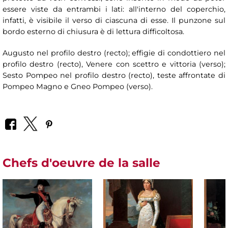
essere viste da entrambi i lati: all'interno del coperchio,
infatti, è visibile il verso di ciascuna di esse. Il punzone sul
bordo esterno di chiusura è di lettura difficoltosa.
Augusto nel profilo destro (recto); effigie di condottiero nel
profilo destro (recto), Venere con scettro e vittoria (verso);
Sesto Pompeo nel profilo destro (recto), teste affrontate di
Pompeo Magno e Gneo Pompeo (verso).
Chefs d'oeuvre de la salle