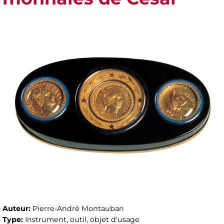
Auteur:
Pierre-André Montauban
Type:
Instrument, outil, objet d'usage