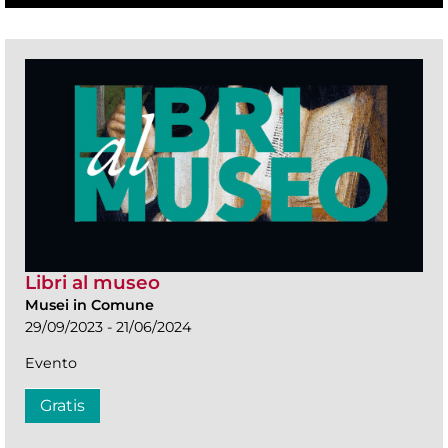
Libri al museo
Musei in Comune
29/09/2023 - 21/06/2024
Evento
Gratis