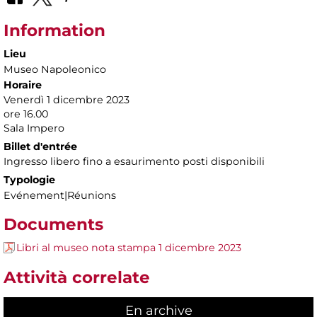
Information
Lieu
Museo Napoleonico
Horaire
Venerdì 1 dicembre 2023
ore 16.00
Sala Impero
Billet d'entrée
Ingresso libero fino a esaurimento posti disponibili
Typologie
Evénement|Réunions
Documents
Libri al museo nota stampa 1 dicembre 2023
Attività correlate
En archive