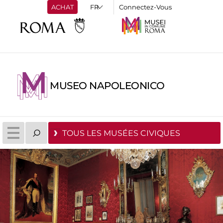
ACHAT
Connectez-Vous
MUSEO NAPOLEONICO
TOUS LES MUSÉES CIVIQUES