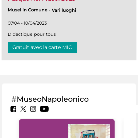
Musei in Comune
-
Vari luoghi
07/04 - 10/04/2023
Didactique pour tous
Gratuit avec la carte MIC
#MuseoNapoleonico