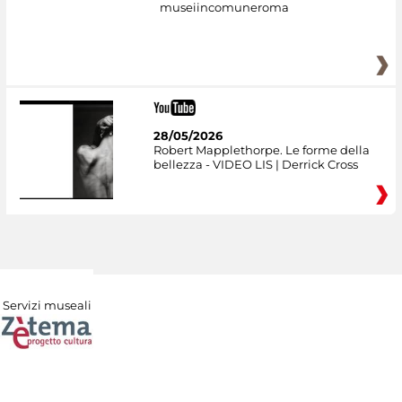
museiincomuneroma
28/05/2026
Robert Mapplethorpe. Le forme della
bellezza - VIDEO LIS | Derrick Cross
Servizi museali