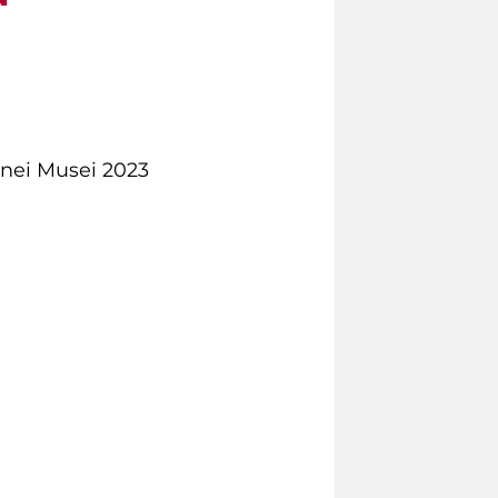
 nei Musei 2023