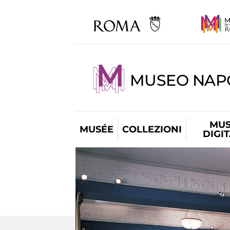
MUSEO NAP
MUS
MUSÉE
COLLEZIONI
DIGI