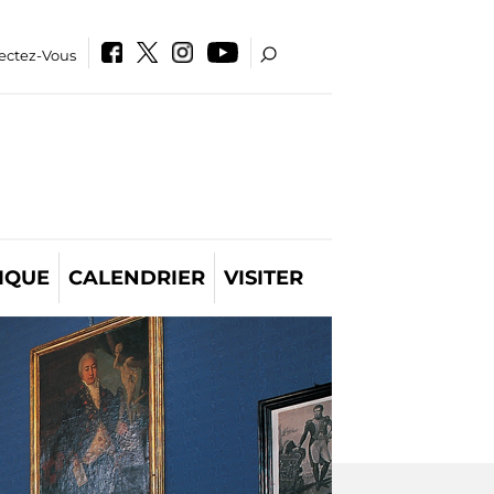
ectez-Vous
IQUE
CALENDRIER
VISITER