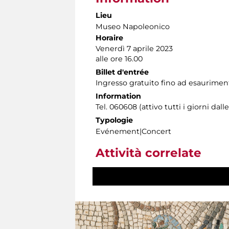
Lieu
Museo Napoleonico
Horaire
Venerdì 7 aprile 2023
alle ore 16.00
Billet d'entrée
Ingresso gratuito fino ad esauriment
Information
Tel. 060608 (attivo tutti i giorni dalle
Typologie
Evénement|Concert
Attività correlate