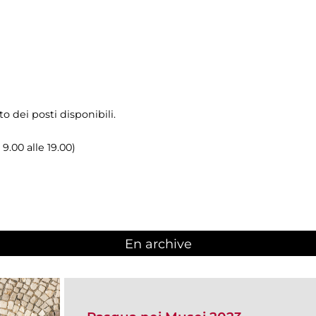
o dei posti disponibili.
 9.00 alle 19.00)
En archive