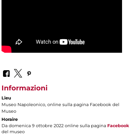
Informazioni
Lieu
Museo Napoleonico
, online sulla pagina Facebook del
Museo
Horaire
Da domenica 9 ottobre 2022 online sulla pagina
Facebook
del museo