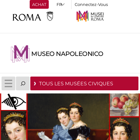
ACHAT
Connectez-Vous
MUSEO NAPOLEONICO
TOUS LES MUSÉES CIVIQUES