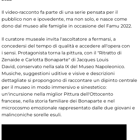
Il video-racconto fa parte di una serie pensata per il
pubblico non e ipovedente, ma non solo, e nasce come
dono dal museo alle famiglie in occasione del Famu 2022.
Il curatore museale invita l'ascoltatore a fermarsi, a
concedersi del tempo di qualità e accedere all'opera con
i sensi. Protagonista torna la pittura, con il "Ritratto di
Zenaide e Carlotta Bonaparte" di Jacques Louis
David, conservato nella sala IX del Museo Napoleonico.
Musiche, suggestioni uditive e visive e descrizioni
dettagliate si propongono di raccontare un dipinto centrale
per il museo in modo immersivo e sinestetico:
un'incursione nella miglior Pittura dell'Ottocento
francese, nella storia familiare dei Bonaparte e nel
microcosmo emozionale rappresentato dalle due giovani e
malinconiche sorelle esuli.