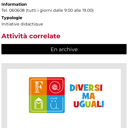
Information
Tel. 060608 (tutti i giorni dalle 9.00 alle 19.00)
Typologie
Initiative didactique
Attività correlate
En archive