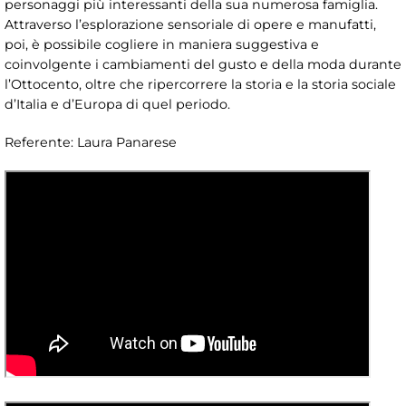
personaggi più interessanti della sua numerosa famiglia.
Attraverso l’esplorazione sensoriale di opere e manufatti,
poi, è possibile cogliere in maniera suggestiva e
coinvolgente i cambiamenti del gusto e della moda durante
l’Ottocento, oltre che ripercorrere la storia e la storia sociale
d’Italia e d’Europa di quel periodo.
Referente: Laura Panarese