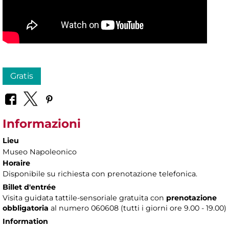
Gratis
Informazioni
Lieu
Museo Napoleonico
Horaire
Disponibile su richiesta con prenotazione telefonica.
Billet d'entrée
Visita guidata tattile-sensoriale gratuita con
prenotazione
obbligatoria
al numero 060608 (tutti i giorni ore 9.00 - 19.00)
Information