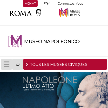
ACHAT
Connectez-Vous
MUSEO NAPOLEONICO
TOUS LES MUSÉES CIVIQUES