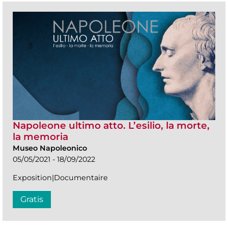
Napoleone ultimo atto. L’esilio, la morte,
la memoria
Museo Napoleonico
05/05/2021 - 18/09/2022
Exposition|Documentaire
Gratis