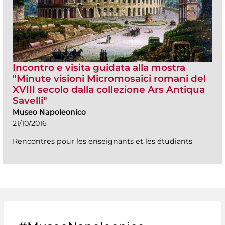
Incontro e visita guidata alla mostra
"Minute visioni Micromosaici romani del
XVIII secolo dalla collezione Ars Antiqua
Savelli"
Museo Napoleonico
21/10/2016
Rencontres pour les enseignants et les étudiants