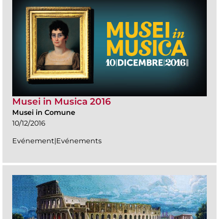
Musei in Musica 2016
Musei in Comune
10/12/2016
Evénement|Evénements