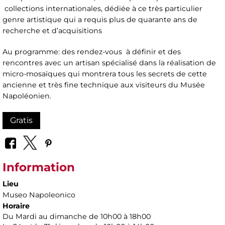
collections internationales, dédiée à ce très particulier
genre artistique qui a requis plus de quarante ans de
recherche et d’acquisitions
Au programme: des rendez-vous à définir et des
rencontres avec un artisan spécialisé dans la réalisation de
micro-mosaïques qui montrera tous les secrets de cette
ancienne et très fine technique aux visiteurs du Musée
Napoléonien.
Gratis
Information
Lieu
Museo Napoleonico
Horaire
Du Mardi au dimanche de 10h00 à 18h00