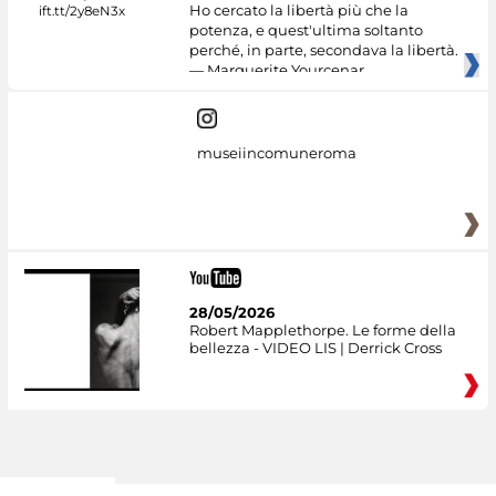
Ho cercato la libertà più che la
potenza, e quest'ultima soltanto
perché, in parte, secondava la libertà.
— Marguerite Yourcenar
museiincomuneroma
28/05/2026
Robert Mapplethorpe. Le forme della
bellezza - VIDEO LIS | Derrick Cross