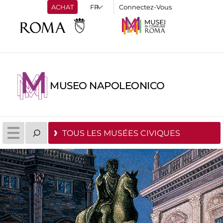
ACHAT
Connectez-Vous
MUSEO NAPOLEONICO
TOUS LES MUSÉES CIVIQUES