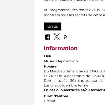
Au programme: des rendez-vous à déf
montrera tous les secrets de cette 
Gratis
Information
Lieu
Museo Napoleonico
Horaire
Du Mardi au dimanche de 10h00 à 
Le 24 et le 31 décembre de 10h00 à
Dernier accès - 30 minutes avant l
Lundi 25 décembre fermé
En cas d’ ouvertures et/ou fermet
Billet d'entrée
Gratuit