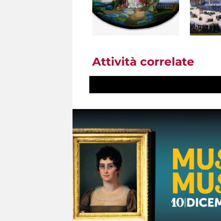
Attività correlate