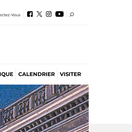
ectez-Vous
IQUE
CALENDRIER
VISITER