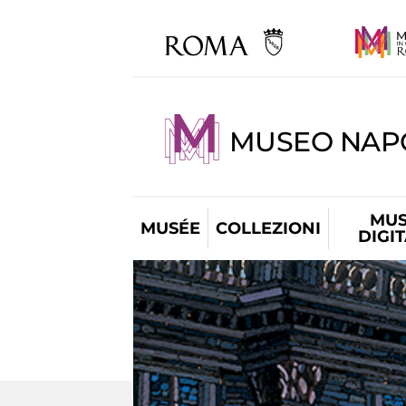
MUSEO NAP
MUS
MUSÉE
COLLEZIONI
DIGI