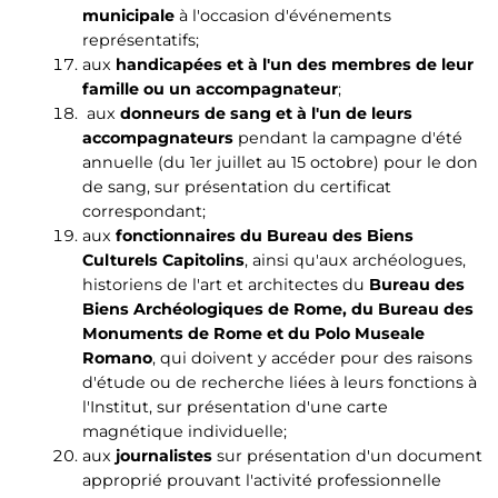
municipale
à l'occasion d'événements
représentatifs;
aux
handicapées et à l'un des membres de leur
famille
ou un accompagnateur
;
aux
donneurs de sang et à l'un de leurs
accompagnateurs
pendant la campagne d'été
annuelle (du 1er juillet au 15 octobre) pour le don
de sang, sur présentation du certificat
correspondant;
aux
fonctionnaires du Bureau des Biens
Culturels Capitolins
, ainsi qu'aux archéologues,
historiens de l'art et architectes du
Bureau des
Biens Archéologiques de Rome, du Bureau des
Monuments de Rome et du Polo Museale
Romano
, qui doivent y accéder pour des raisons
d'étude ou de recherche liées à leurs fonctions à
l'Institut, sur présentation d'une carte
magnétique individuelle;
aux
journalistes
sur présentation d'un document
approprié prouvant l'activité professionnelle