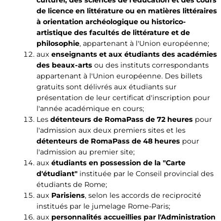
de licence en littérature ou en matières littéraires
à orientation archéologique ou historico-
artistique des facultés de littérature et de
philosophie
, appartenant à l'Union européenne;
aux
enseignants et aux étudiants des académies
des beaux-arts
ou des instituts correspondants
appartenant à l'Union européenne. Des billets
gratuits sont délivrés aux étudiants sur
présentation de leur certificat d'inscription pour
l'année académique en cours;
Les
détenteurs de RomaPass de 72 heures
pour
l'admission aux deux premiers sites et les
détenteurs de RomaPass de 48 heures
pour
l'admission au premier site;
aux
étudiants en possession de la "Carte
d'étudiant"
instituée par le Conseil provincial des
étudiants de Rome;
aux
Parisiens
, selon les accords de reciprocité
institués par le jumelage Rome-Paris;
aux
personnalités accueillies par l'Administration