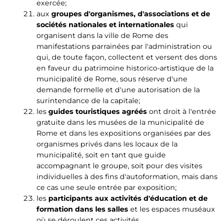
exercée;
aux
groupes d'organismes, d'associations et de
sociétés nationales et internationales
qui
organisent dans la ville de Rome des
manifestations parrainées par l'administration ou
qui, de toute façon, collectent et versent des dons
en faveur du patrimoine historico-artistique de la
municipalité de Rome, sous réserve d'une
demande formelle et d'une autorisation de la
surintendance de la capitale;
les
guides touristiques agréés
ont droit à l'entrée
gratuite dans les musées de la municipalité de
Rome et dans les expositions organisées par des
organismes privés dans les locaux de la
municipalité, soit en tant que guide
accompagnant le groupe, soit pour des visites
individuelles à des fins d'autoformation, mais dans
ce cas une seule entrée par exposition;
les
participants aux activités d'éducation et de
formation dans les salles
et les espaces muséaux
où se déroulent ces activités.