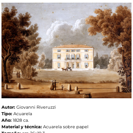
Autor:
Giovanni Riveruzzi
Tipo:
Acuarela
Año:
1828 ca.
Material y técnica:
Acuarela sobre papel