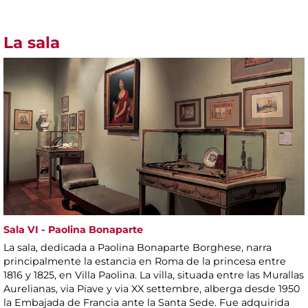
La sala
Sala VI - Paolina Bonaparte
La sala, dedicada a Paolina Bonaparte Borghese, narra
principalmente la estancia en Roma de la princesa entre
1816 y 1825, en Villa Paolina. La villa, situada entre las Murallas
Aurelianas, via Piave y via XX settembre, alberga desde 1950
la Embajada de Francia ante la Santa Sede. Fue adquirida