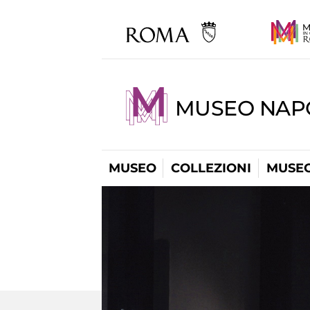
MUSEO NAP
MUSEO
COLLEZIONI
MUSEO