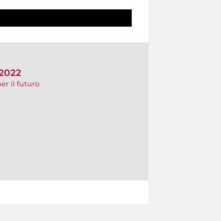
 2022
er il futuro