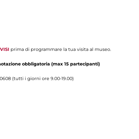
VISI
prima di programmare la tua visita al museo.
enotazione obbligatoria (max 15 partecipanti)
608 (tutti i giorni ore 9.00-19.00)