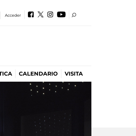
Acceder
TICA
CALENDARIO
VISITA