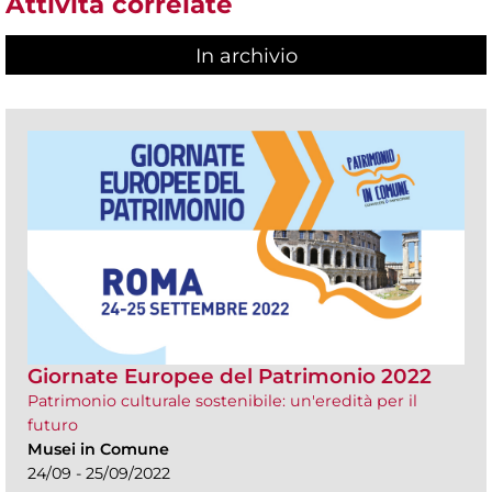
Attività correlate
In archivio
Giornate Europee del Patrimonio 2022
Patrimonio culturale sostenibile: un'eredità per il
futuro
Musei in Comune
24/09 - 25/09/2022