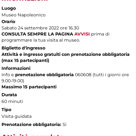
Luogo
Museo Napoleonico
Orario
Sabato 24 settembre 2022 ore 16.30
CONSULTA SEMPRE LA PAGINA
AVVISI
prima di
programmare la tua visita al museo.
Biglietto d'ingresso
Attività e ingresso gratuiti con prenotazione obbligatoria
(max 15 partecipanti)
Informazioni
Info e
prenotazione obbligatoria
060608 (tutti i giorni ore
9.00-19.00)
Massimo 15 partecipanti
Durata
60 minuti
Tipo
Visita guidata
Prenotazione obbligatoria:
Sì