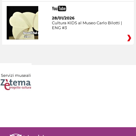
28/01/2026
Cultura KIDS al Museo Carlo Bilotti |
ENG #3
Servizi museali