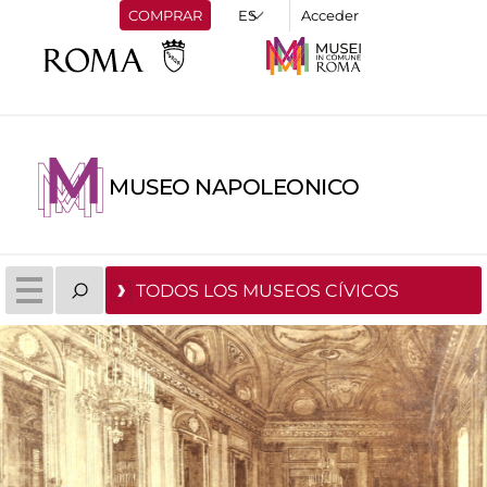
COMPRAR
Acceder
MUSEO NAPOLEONICO
TODOS LOS MUSEOS CÍVICOS