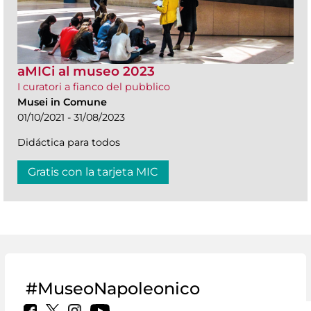
aMICi al museo 2023
I curatori a fianco del pubblico
Musei in Comune
01/10/2021 - 31/08/2023
Didáctica para todos
Gratis con la tarjeta MIC
#MuseoNapoleonico