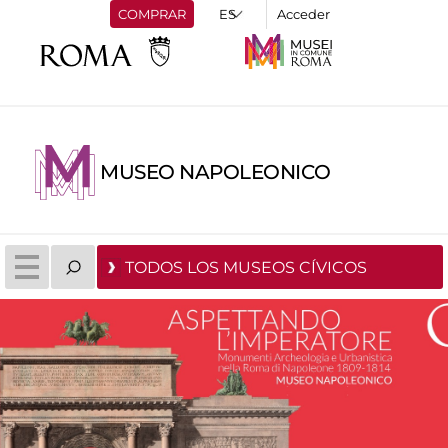
COMPRAR
Acceder
MUSEO NAPOLEONICO
TODOS LOS MUSEOS CÍVICOS