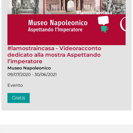
#lamostraincasa - Videoracconto
dedicato alla mostra Aspettando
l’imperatore
Museo Napoleonico
09/07/2020 - 30/06/2021
Evento
Gratis