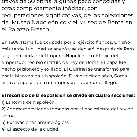
través de 50 obras, algunas poco conocidas y
otras completamente inéditas, con
recuperaciones significativas, de las colecciones
del Museo Napoleónico y el Museo de Roma en
el Palazzo Braschi.
En 1808, Roma fue ocupada por el ejército francés. Un año
más tarde, la ciudad se anexó y se declaró, después de París,
segunda ciudad del Imperio Napoleónico. El hijo del
emperador recibió el titulo de Rey de Roma. El papa fue
hecho prisionero y exiliado. El Quirinal se transformó para
dar la bienvenida a Napoleón. Durante cinco años, Roma
estuvo esperando a un emperador que nunca llegó.
El recorrido de la exposición se divide en cuatro secciones:
1) La Roma de Napoleón;
2) Conmemoraciones romanas por el nacimiento del rey de
Roma;
3) Excavaciones arqueológicas;
4) El aspecto de la ciudad.