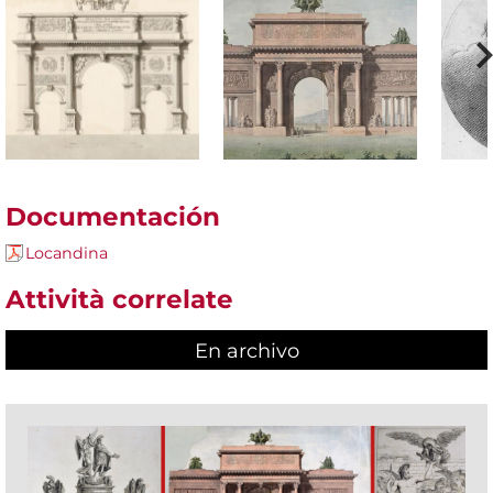
Documentación
Locandina
Attività correlate
En archivo