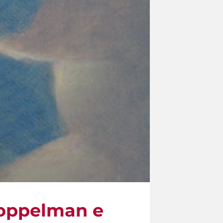
Koppelman e