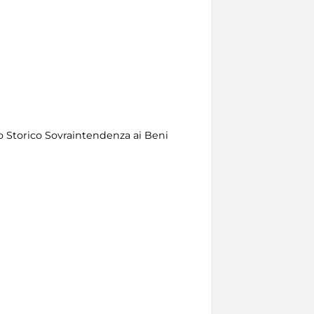
o Storico Sovraintendenza ai Beni