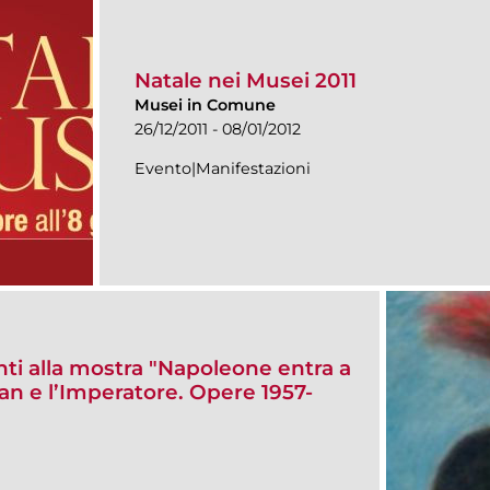
Natale nei Musei 2011
Musei in Comune
26/12/2011 - 08/01/2012
Evento|Manifestazioni
enti alla mostra "Napoleone entra a
 e l’Imperatore. Opere 1957-