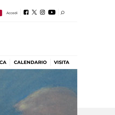
a
Accedi
ICA
CALENDARIO
VISITA