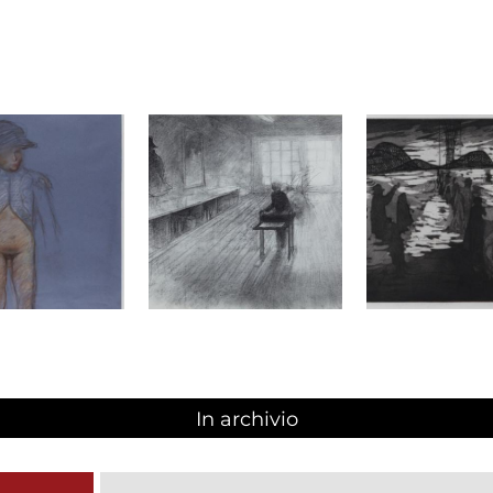
In archivio