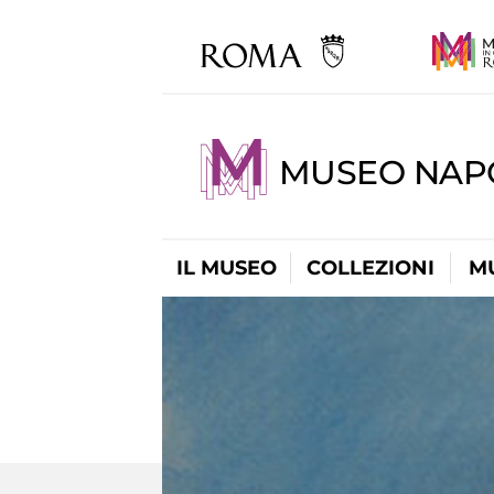
MUSEO NAP
IL MUSEO
COLLEZIONI
M