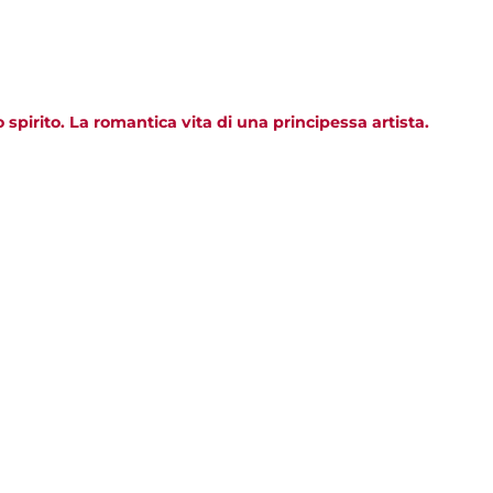
pirito. La romantica vita di una principessa artista.