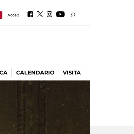
a
Accedi
ICA
CALENDARIO
VISITA