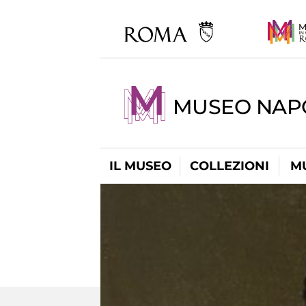
MUSEO NAP
IL MUSEO
COLLEZIONI
M