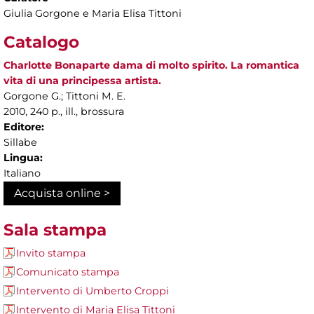
Giulia Gorgone e Maria Elisa Tittoni
Catalogo
Charlotte Bonaparte dama di molto spirito. La romantica
vita di una principessa artista.
Gorgone G.; Tittoni M. E.
2010, 240 p., ill., brossura
Editore:
Sillabe
Lingua:
Italiano
Acquista online >
Sala stampa
Invito stampa
Comunicato stampa
Intervento di Umberto Croppi
Intervento di Maria Elisa Tittoni