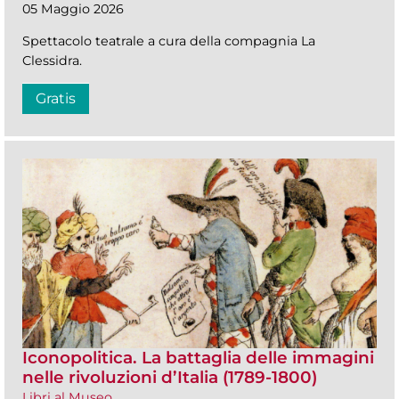
05 Maggio 2026
Spettacolo teatrale a cura della compagnia La
Clessidra.
Gratis
Iconopolitica. La battaglia delle immagini
nelle rivoluzioni d’Italia (1789-1800)
Libri al Museo