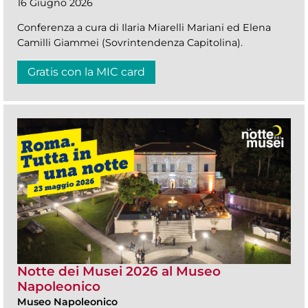
16 Giugno 2026
Conferenza a cura di Ilaria Miarelli Mariani ed Elena
Camilli Giammei (Sovrintendenza Capitolina).
Gratis con la MIC card
Notte dei Musei 2026 al Museo
Napoleonico
Museo Napoleonico