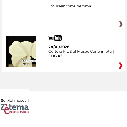
museiincomuneroma
28/01/2026
Cultura KIDS al Museo Carlo Bilotti |
ENG #3
Servizi museali