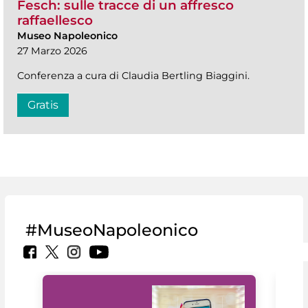
Fesch: sulle tracce di un affresco
raffaellesco
Museo Napoleonico
27 Marzo 2026
Conferenza a cura di Claudia Bertling Biaggini.
Gratis
#MuseoNapoleonico