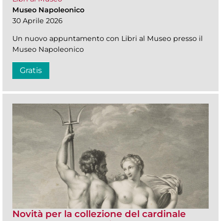
Museo Napoleonico
30 Aprile 2026
Un nuovo appuntamento con Libri al Museo presso il
Museo Napoleonico
Gratis
Novità per la collezione del cardinale