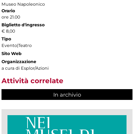
Museo Napoleonico
Orario
ore 21.00
Biglietto d'ingresso
€ 8,00
Tipo
Evento|Teatro
Sito Web
Organizzazione
a cura di Esplor/Azioni
Attività correlate
In archivio