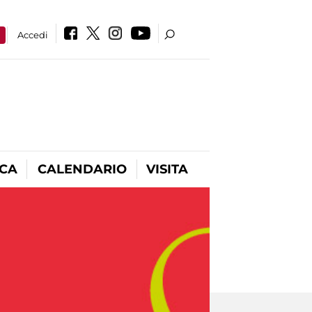
a
Accedi
ICA
CALENDARIO
VISITA