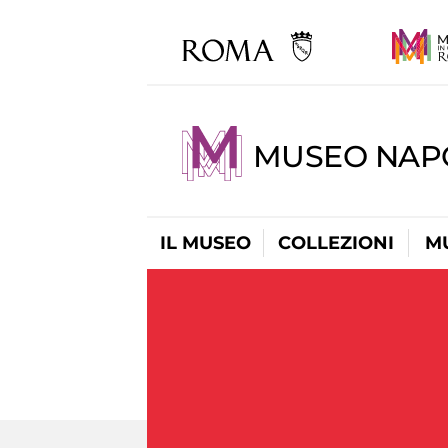
MUSEO NAP
IL MUSEO
COLLEZIONI
M