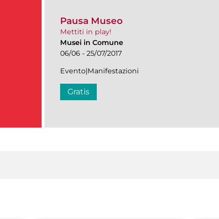
Pausa Museo
Mettiti in play!
Musei in Comune
06/06 - 25/07/2017
Evento|Manifestazioni
Gratis