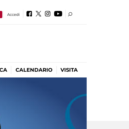
a
Accedi
ICA
CALENDARIO
VISITA