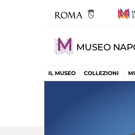
MUSEO NAP
IL MUSEO
COLLEZIONI
M