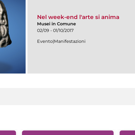
Nel week-end l'arte si anima
Musei in Comune
02/09 - 01/10/2017
Evento|Manifestazioni