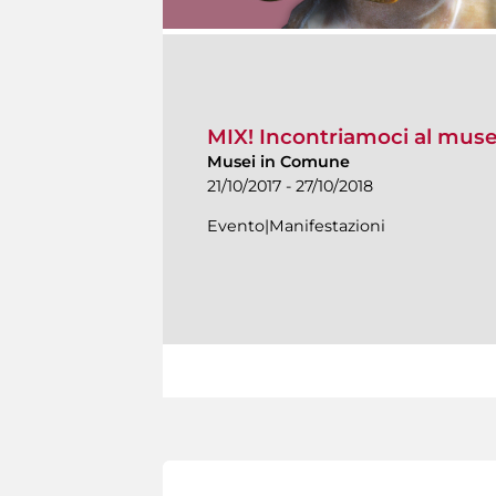
MIX! Incontriamoci al mus
Musei in Comune
21/10/2017 - 27/10/2018
Evento|Manifestazioni