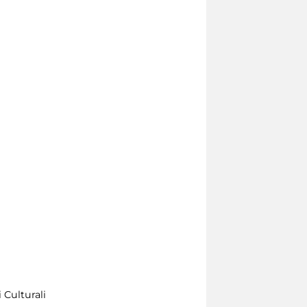
 Culturali