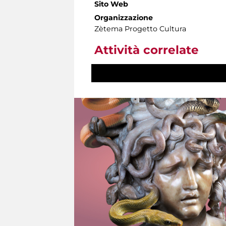
Sito Web
Organizzazione
Zètema Progetto Cultura
Attività correlate