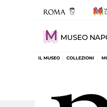
MUSEO NAP
IL MUSEO
COLLEZIONI
M