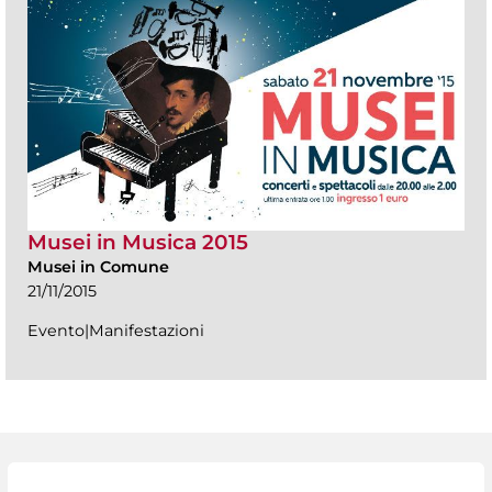
Musei in Musica 2015
Musei in Comune
21/11/2015
Evento|Manifestazioni