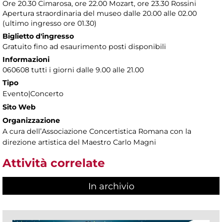
Ore 20.30 Cimarosa, ore 22.00 Mozart, ore 23.30 Rossini
Apertura straordinaria del museo dalle 20.00 alle 02.00
(ultimo ingresso ore 01.30)
Biglietto d'ingresso
Gratuito fino ad esaurimento posti disponibili
Informazioni
060608 tutti i giorni dalle 9.00 alle 21.00
Tipo
Evento|Concerto
Sito Web
Organizzazione
A cura dell’Associazione Concertistica Romana con la
direzione artistica del Maestro Carlo Magni
Attività correlate
In archivio