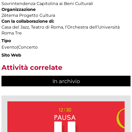
Sovrintendenza Capitolina ai Beni Culturali
Organizzazione
Zètema Progetto Cultura
Con la collaborazione di:
Casa del Jazz, Teatro di Roma, l’Orchestra dell’Università
Roma Tre
Tipo
Evento|Concerto
Sito Web
Attività correlate
In archivio