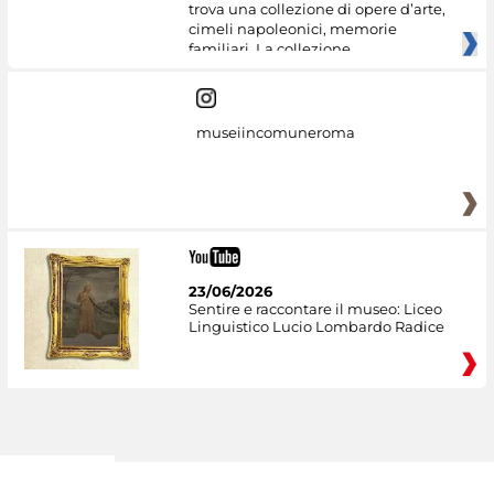
trova una collezione di opere d’arte,
cimeli napoleonici, memorie
familiari. La collezione
museiincomuneroma
23/06/2026
Sentire e raccontare il museo: Liceo
Linguistico Lucio Lombardo Radice