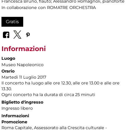
Francesca Bruno, flauto; Alessandro Romagnoli, pianoforte
In collaborazione con ROMATRE ORCHESTRA
Gratis
Informazioni
Luogo
Museo Napoleonico
Orario
Martedì 11 Luglio 2017
Il concerto ha luogo alle ore 12.30, alle ore 13.00 e alle ore
13.30.
Ogni concerto ha la durata di circa 25 minuti
Biglietto d'ingresso
Ingresso libero
Informazioni
Promozione
Roma Capitale, Assessorato alla Crescita culturale -