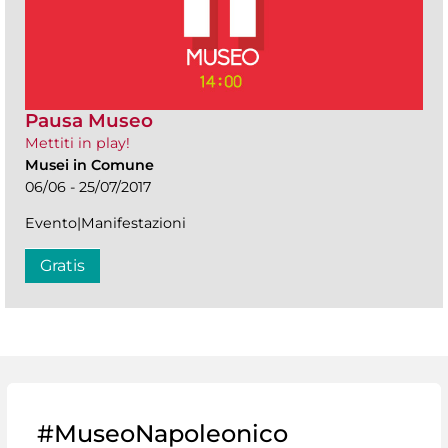
Pausa Museo
Mettiti in play!
Musei in Comune
06/06 - 25/07/2017
Evento|Manifestazioni
Gratis
#MuseoNapoleonico