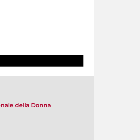
onale della Donna