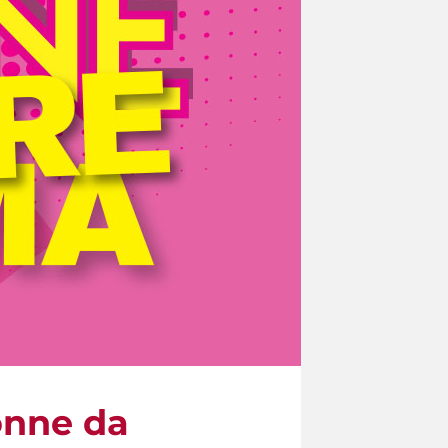
donne da