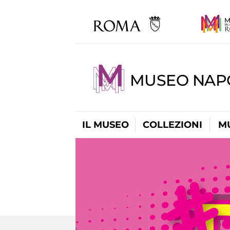
MUSEO NAP
IL MUSEO
COLLEZIONI
M