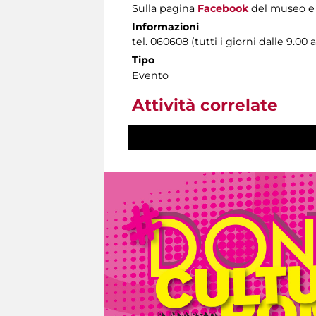
Sulla pagina
Facebook
del museo e 
Informazioni
tel. 060608 (tutti i giorni dalle 9.00 a
Tipo
Evento
Attività correlate