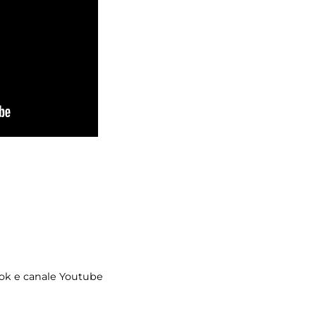
ok e canale Youtube