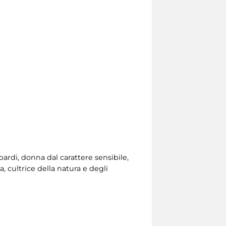
ardi, donna dal carattere sensibile,
, cultrice della natura e degli