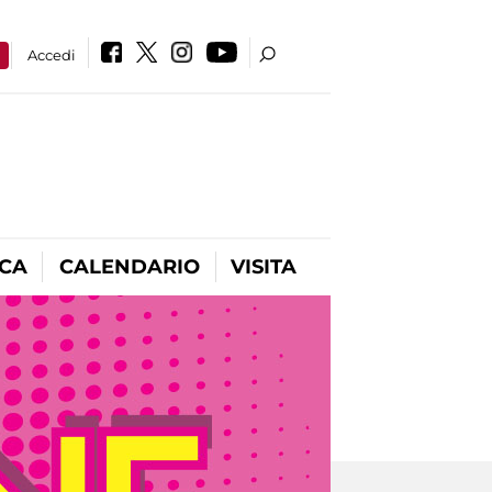
a
Accedi
ICA
CALENDARIO
VISITA