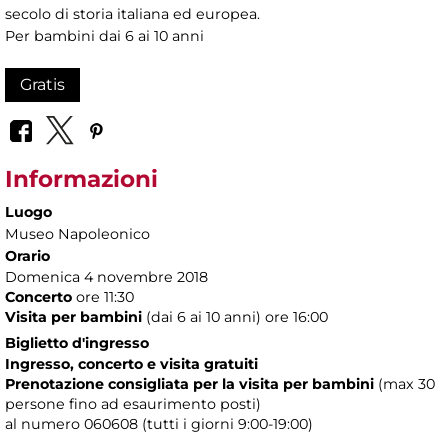
secolo di storia italiana ed europea.
Per bambini dai 6 ai 10 anni
Gratis
Informazioni
Luogo
Museo Napoleonico
Orario
Domenica 4 novembre 2018
Concerto
ore 11:30
Visita per bambini
(dai 6 ai 10 anni) ore 16:00
Biglietto d'ingresso
Ingresso, concerto e visita gratuiti
Prenotazione consigliata per la visita per bambini
(max 30
persone fino ad esaurimento posti)
al numero 060608 (tutti i giorni 9:00-19:00)