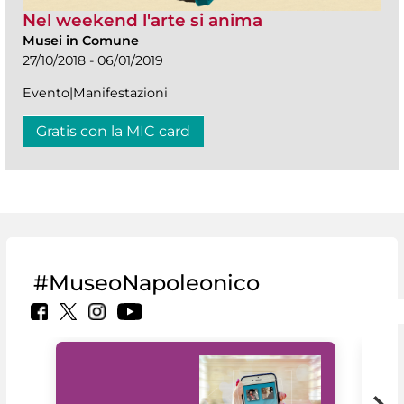
Nel weekend l'arte si anima
Musei in Comune
27/10/2018 - 06/01/2019
Evento|Manifestazioni
Gratis con la MIC card
#MuseoNapoleonico