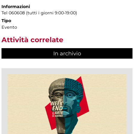
Informazioni
Tel 060608 (tutti i giorni 9:00-19:00)
Tipo
Evento
Attività correlate
In archivio