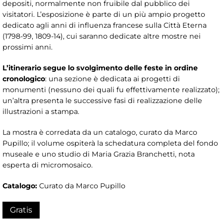
depositi, normalmente non fruibile dal pubblico dei
visitatori. L’esposizione è parte di un più ampio progetto
dedicato agli anni di influenza francese sulla Città Eterna
(1798-99, 1809-14), cui saranno dedicate altre mostre nei
prossimi anni.
L’itinerario segue lo svolgimento delle feste in ordine
cronologico
: una sezione è dedicata ai progetti di
monumenti (nessuno dei quali fu effettivamente realizzato);
un’altra presenta le successive fasi di realizzazione delle
illustrazioni a stampa.
La mostra è corredata da un catalogo, curato da Marco
Pupillo; il volume ospiterà la schedatura completa del fondo
museale e uno studio di Maria Grazia Branchetti, nota
esperta di micromosaico.
Catalogo:
Curato da Marco Pupillo
Gratis