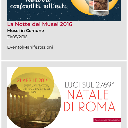
La Notte dei Musei 2016
Musei in Comune
21/05/2016
Evento|Manifestazioni