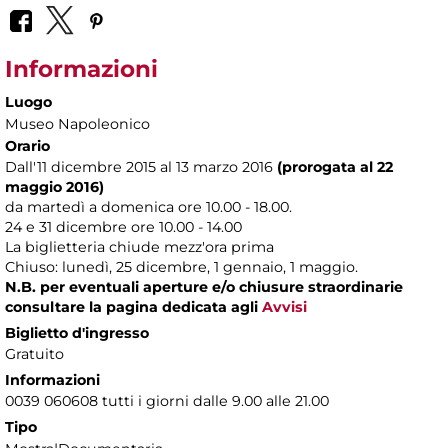
Informazioni
Luogo
Museo Napoleonico
Orario
Dall'11 dicembre 2015 al 13 marzo 2016
(prorogata al 22
maggio 2016)
da martedì a domenica ore 10.00 - 18.00.
24 e 31 dicembre ore 10.00 - 14.00
La biglietteria chiude mezz'ora prima
Chiuso: lunedì, 25 dicembre, 1 gennaio, 1 maggio.
N.B. per eventuali aperture e/o chiusure straordinarie
consultare la pagina dedicata agli
Avvisi
Biglietto d'ingresso
Gratuito
Informazioni
0039 060608 tutti i giorni dalle 9.00 alle 21.00
Tipo