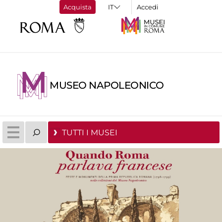
Acquista
Accedi
MUSEO NAPOLEONICO
TUTTI I MUSEI