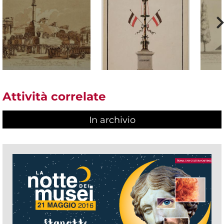
Attività correlate
In archivio