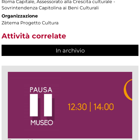
Roma Capitale, Assessorato alla Crescita culturale -
Sovrintendenza Capitolina ai Beni Culturali
Organizzazione
Zètema Progetto Cultura
Attività correlate
In archivio