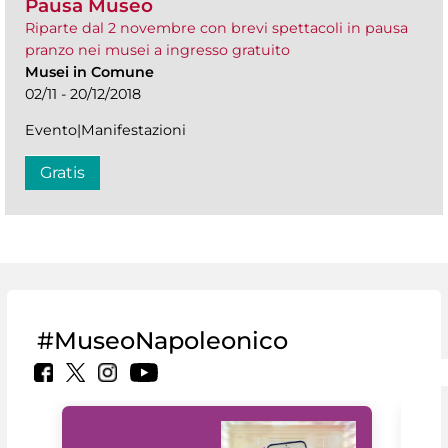
Pausa Museo
Riparte dal 2 novembre con brevi spettacoli in pausa
pranzo nei musei a ingresso gratuito
Musei in Comune
02/11 - 20/12/2018
Evento|Manifestazioni
Gratis
#MuseoNapoleonico