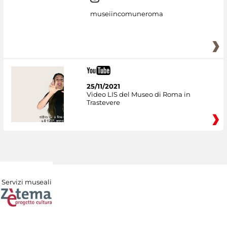
museiincomuneroma
25/11/2021
Video LIS del Museo di Roma in
Trastevere
Servizi museali