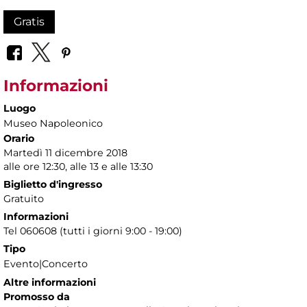
Gratis
Informazioni
Luogo
Museo Napoleonico
Orario
Martedì 11 dicembre 2018
alle ore 12:30, alle 13 e alle 13:30
Biglietto d'ingresso
Gratuito
Informazioni
Tel 060608 (tutti i giorni 9:00 - 19:00)
Tipo
Evento|Concerto
Altre informazioni
Promosso da