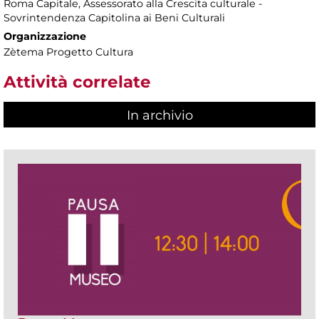
Roma Capitale, Assessorato alla Crescita culturale -
Sovrintendenza Capitolina ai Beni Culturali
Organizzazione
Zètema Progetto Cultura
Attività correlate
In archivio