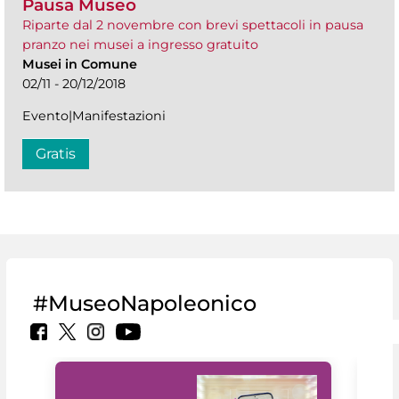
Pausa Museo
Riparte dal 2 novembre con brevi spettacoli in pausa
pranzo nei musei a ingresso gratuito
Musei in Comune
02/11 - 20/12/2018
Evento|Manifestazioni
Gratis
#MuseoNapoleonico