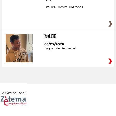
museiincomuneroma
03/07/2026
Le parole dell'arte!
Servizi museali