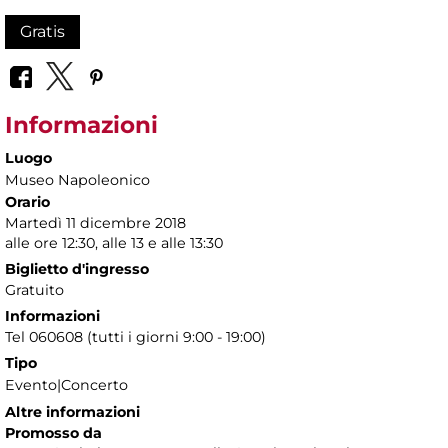
Gratis
Informazioni
Luogo
Museo Napoleonico
Orario
Martedì 11 dicembre 2018
alle ore 12:30, alle 13 e alle 13:30
Biglietto d'ingresso
Gratuito
Informazioni
Tel 060608 (tutti i giorni 9:00 - 19:00)
Tipo
Evento|Concerto
Altre informazioni
Promosso da