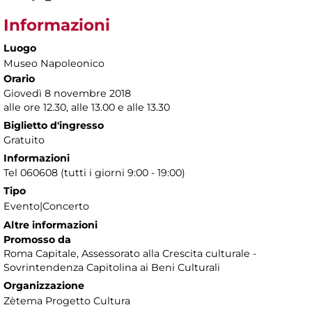
Informazioni
Luogo
Museo Napoleonico
Orario
Giovedì 8 novembre 2018
alle ore 12.30, alle 13.00 e alle 13.30
Biglietto d'ingresso
Gratuito
Informazioni
Tel 060608 (tutti i giorni 9:00 - 19:00)
Tipo
Evento|Concerto
Altre informazioni
Promosso da
Roma Capitale, Assessorato alla Crescita culturale -
Sovrintendenza Capitolina ai Beni Culturali
Organizzazione
Zètema Progetto Cultura