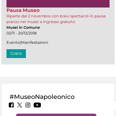
Pausa Museo
Riparte dal 2 novembre con brevi spettacoli in pausa
pranzo nei musei a ingresso gratuito
Musei in Comune
02/11 - 20/12/2018
Evento|Manifestazioni
Gratis
#MuseoNapoleonico