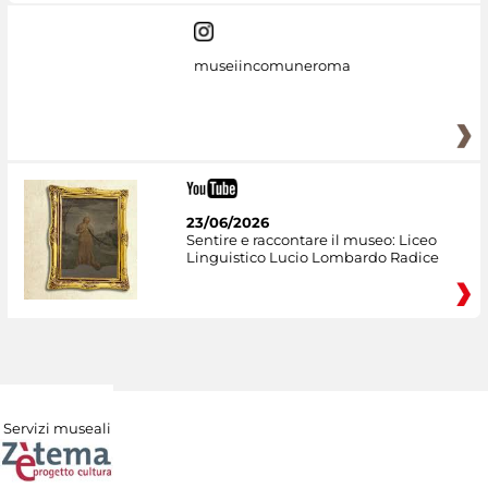
museiincomuneroma
23/06/2026
Sentire e raccontare il museo: Liceo
Linguistico Lucio Lombardo Radice
Servizi museali