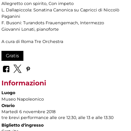
Allegretto con spirito, Con impeto
L. Dallapiccola: Sonatina Canonica su Capricci di Niccolò
Paganini
F. Busoni: Turandots Frauengemach, Intermezzo
Giovanni Lonati, pianoforte
A cura di Roma Tre Orchestra
Gratis
Informazioni
Luogo
Museo Napoleonico
Orario
Martedì 6 novembre 2018
tre brevi performance alle ore 12:30, alle 13 e alle 13:30
Biglietto d'ingresso