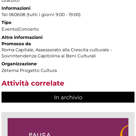
Gratuito
Informazioni
Tel 060608 (tutti i giorni 9:00 - 19:00)
Tipo
Evento|Concerto
Altre informazioni
Promosso da
Roma Capitale, Assessorato alla Crescita culturale -
Sovrintendenza Capitolina ai Beni Culturali
Organizzazione
Zètema Progetto Cultura
Attività correlate
In archivio