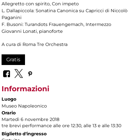
Allegretto con spirito, Con impeto
L. Dallapiccola: Sonatina Canonica su Capricci di Niccolò
Paganini
F. Busoni: Turandots Frauengemach, Intermezzo
Giovanni Lonati, pianoforte
A cura di Roma Tre Orchestra
Gratis
Informazioni
Luogo
Museo Napoleonico
Orario
Martedì 6 novembre 2018
tre brevi performance alle ore 12:30, alle 13 e alle 13:30
Biglietto d'ingresso