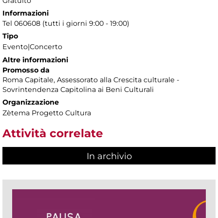
Gratuito
Informazioni
Tel 060608 (tutti i giorni 9:00 - 19:00)
Tipo
Evento|Concerto
Altre informazioni
Promosso da
Roma Capitale, Assessorato alla Crescita culturale -
Sovrintendenza Capitolina ai Beni Culturali
Organizzazione
Zètema Progetto Cultura
Attività correlate
In archivio