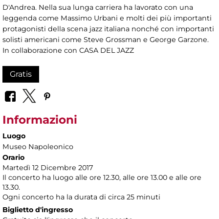
D'Andrea. Nella sua lunga carriera ha lavorato con una
leggenda come Massimo Urbani e molti dei più importanti
protagonisti della scena jazz italiana nonché con importanti
solisti americani come Steve Grossman e George Garzone.
In collaborazione con CASA DEL JAZZ
Gratis
Informazioni
Luogo
Museo Napoleonico
Orario
Martedì 12 Dicembre 2017
Il concerto ha luogo alle ore 12.30, alle ore 13.00 e alle ore
13.30.
Ogni concerto ha la durata di circa 25 minuti
Biglietto d'ingresso