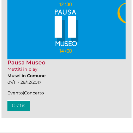
Pausa Museo
Mettiti in play!
Musei in Comune
07/11 - 28/12/2017
Evento|Concerto
Gratis