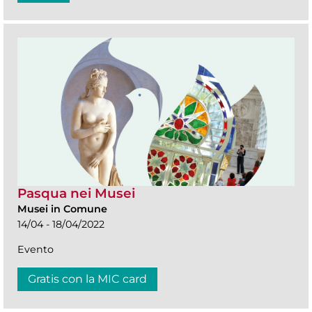
Pasqua nei Musei
Musei in Comune
14/04 - 18/04/2022
Evento
Gratis con la MIC card