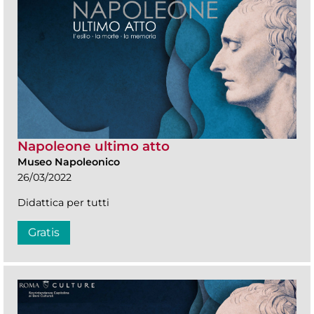
Napoleone ultimo atto
Museo Napoleonico
26/03/2022
Didattica per tutti
Gratis