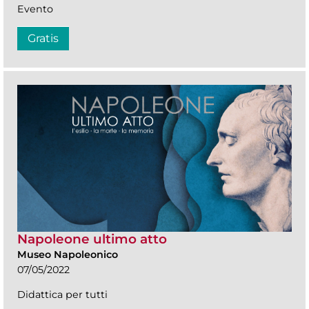
Evento
Gratis
Napoleone ultimo atto
Museo Napoleonico
07/05/2022
Didattica per tutti