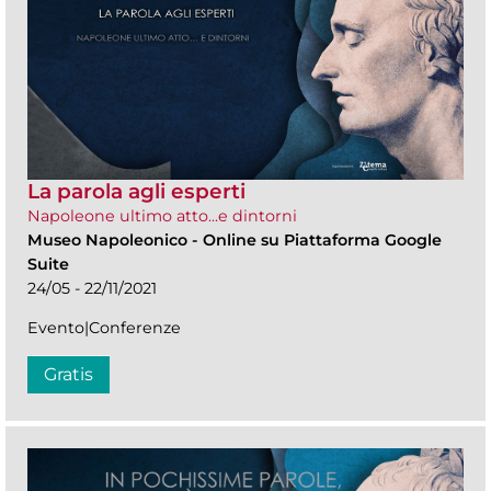
La parola agli esperti
Napoleone ultimo atto...e dintorni
Museo Napoleonico
-
Online su Piattaforma Google
Suite
24/05 - 22/11/2021
Evento|Conferenze
Gratis