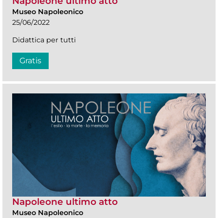
Napoleone ultimo atto
Museo Napoleonico
25/06/2022
Didattica per tutti
Gratis
Napoleone ultimo atto
Museo Napoleonico