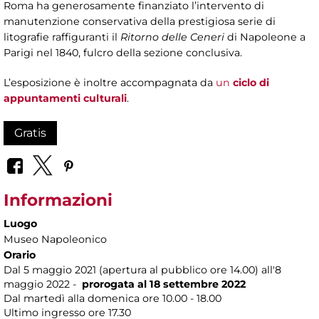
Roma ha generosamente finanziato l’intervento di
manutenzione conservativa della prestigiosa serie di
litografie raffiguranti il
Ritorno delle Ceneri
di Napoleone a
Parigi nel 1840, fulcro della sezione conclusiva.
L’esposizione è inoltre accompagnata da
un
ciclo di
appuntamenti culturali
.
Gratis
Informazioni
Luogo
Museo Napoleonico
Orario
Dal 5 maggio 2021 (apertura al pubblico ore 14.00) all'8
maggio 2022 -
prorogata al 18 settembre 2022
Dal martedì alla domenica ore 10.00 - 18.00
Ultimo ingresso ore 17.30