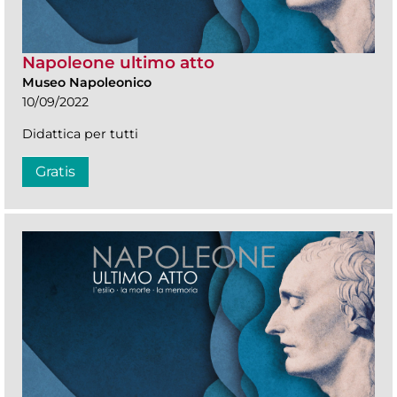
Napoleone ultimo atto
Museo Napoleonico
10/09/2022
Didattica per tutti
Gratis