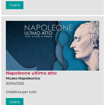
Gratis
Napoleone ultimo atto
Museo Napoleonico
30/04/2022
Didattica per tutti
Gratis