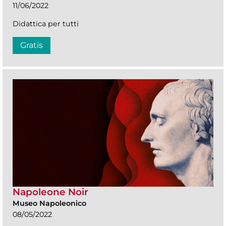
11/06/2022
Didattica per tutti
Gratis
Napoleone Noir
Museo Napoleonico
08/05/2022