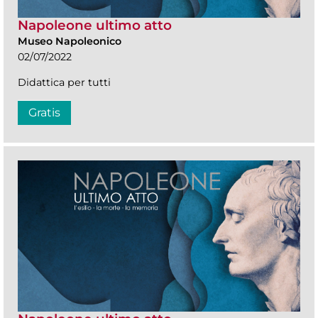
Napoleone ultimo atto
Museo Napoleonico
02/07/2022
Didattica per tutti
Gratis