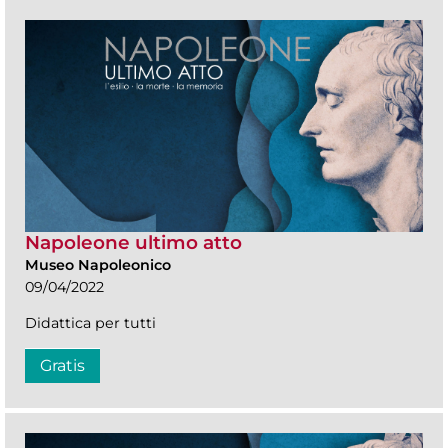
Napoleone ultimo atto
Museo Napoleonico
09/04/2022
Didattica per tutti
Gratis