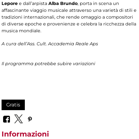
Lepore
e dall’arpista
Alba
Brundo
, porta in scena un
affascinante viaggio musicale attraverso una varietà di stili e
tradizioni internazionali, che rende omaggio a compositori
di diverse epoche e provenienze e celebra la ricchezza della
musica mondiale.
A cura dell’Ass. Cult. Accademia Reale Aps
Il programma potrebbe subire variazioni
Gratis
Informazioni