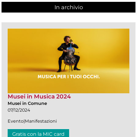
In archivio
Musei in Musica 2024
Musei in Comune
07/12/2024
Evento|Manifestazioni
Gratis con la MIC card