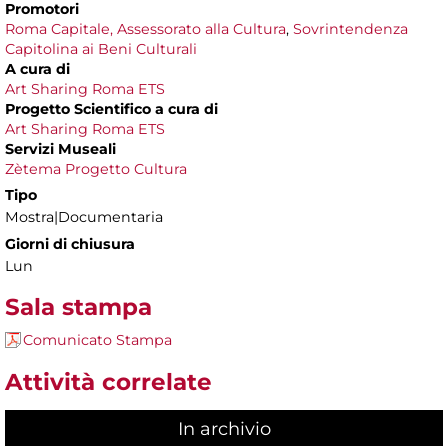
Promotori
Roma Capitale, Assessorato alla Cultura
,
Sovrintendenza
Capitolina ai Beni Culturali
A cura di
Art Sharing Roma ETS
Progetto Scientifico a cura di
Art Sharing Roma ETS
Servizi Museali
Zètema Progetto Cultura
Tipo
Mostra|Documentaria
Giorni di chiusura
Lun
Sala stampa
Comunicato Stampa
Attività correlate
In archivio