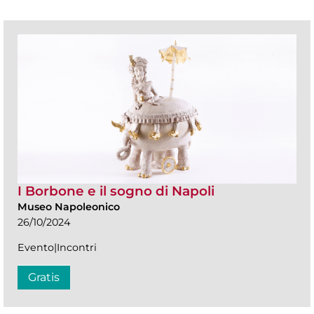
I Borbone e il sogno di Napoli
Museo Napoleonico
26/10/2024
Evento|Incontri
Gratis