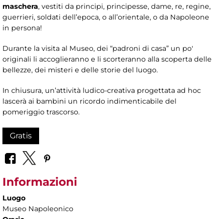
maschera
, vestiti da principi, principesse, dame, re, regine,
guerrieri, soldati dell’epoca, o all’orientale, o da Napoleone
in persona!
Durante la visita al Museo, dei “padroni di casa” un po'
originali li accoglieranno e li scorteranno alla scoperta delle
bellezze, dei misteri e delle storie del luogo.
In chiusura, un’attività ludico-creativa progettata ad hoc
lascerà ai bambini un ricordo indimenticabile del
pomeriggio trascorso.
Gratis
Informazioni
Luogo
Museo Napoleonico