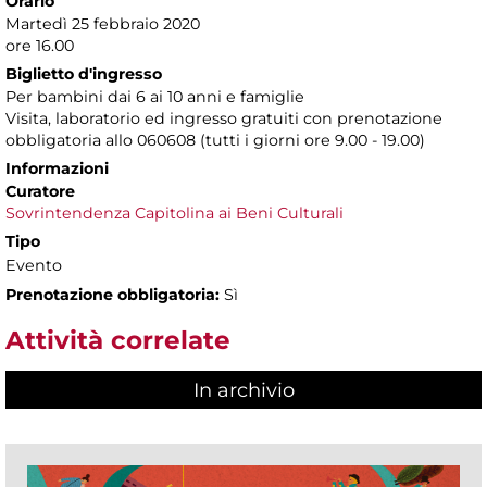
Orario
Martedì 25 febbraio 2020
ore 16.00
Biglietto d'ingresso
Per bambini dai 6 ai 10 anni e famiglie
Visita, laboratorio ed ingresso gratuiti con prenotazione
obbligatoria allo 060608 (tutti i giorni ore 9.00 - 19.00)
Informazioni
Curatore
Sovrintendenza Capitolina ai Beni Culturali
Tipo
Evento
Prenotazione obbligatoria:
Sì
Attività correlate
In archivio