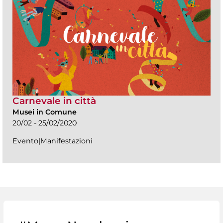
Carnevale in città
Musei in Comune
20/02 - 25/02/2020
Evento|Manifestazioni