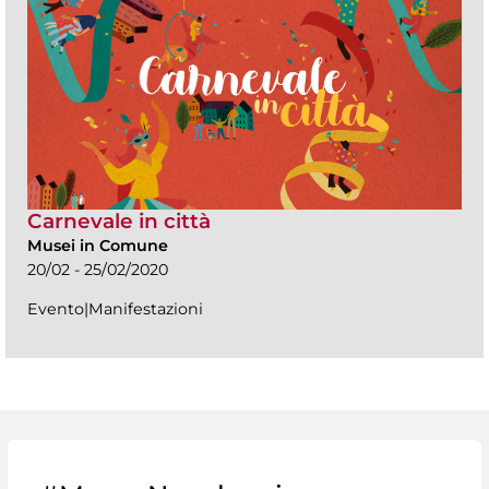
Carnevale in città
Musei in Comune
20/02 - 25/02/2020
Evento|Manifestazioni