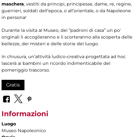
maschera
, vestiti da principi, principesse, dame, re, regine,
guerrieri, soldati dell’epoca, o all’orientale, o da Napoleone
in persona!
Durante la visita al Museo, dei “padroni di casa” un po'
originali li accoglieranno e li scorteranno alla scoperta delle
bellezze, dei misteri e delle storie del luogo.
In chiusura, un’attività ludico-creativa progettata ad hoc
lascerà ai bambini un ricordo indimenticabile del
pomeriggio trascorso.
Gratis
Informazioni
Luogo
Museo Napoleonico