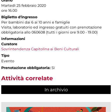
Orario
Martedì 25 febbraio 2020
ore 16.00
Biglietto d'ingresso
Per bambini dai 6 ai 10 anni e famiglie
Visita, laboratorio ed ingresso gratuiti con prenotazione
obbligatoria allo 060608 (tutti i giorni ore 9.00 - 19.00)
Informazioni
Curatore
Sovrintendenza Capitolina ai Beni Culturali
Tipo
Evento
Prenotazione obbligatoria:
Sì
Attività correlate
In archivio