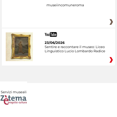
museiincomuneroma
23/06/2026
Sentire e raccontare il museo: Liceo
Linguistico Lucio Lombardo Radice
Servizi museali