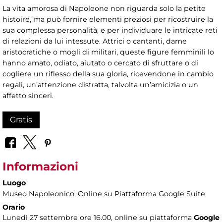
La vita amorosa di Napoleone non riguarda solo la petite
histoire, ma può fornire elementi preziosi per ricostruire la
sua complessa personalità, e per individuare le intricate reti
di relazioni da lui intessute. Attrici o cantanti, dame
aristocratiche o mogli di militari, queste figure femminili lo
hanno amato, odiato, aiutato o cercato di sfruttare o di
cogliere un riflesso della sua gloria, ricevendone in cambio
regali, un’attenzione distratta, talvolta un’amicizia o un
affetto sinceri.
Gratis
Informazioni
Luogo
Museo Napoleonico
, Online su Piattaforma Google Suite
Orario
Lunedì 27 settembre ore 16.00, online su piattaforma
Google