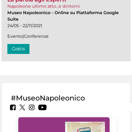
Napoleone ultimo atto...e dintorni
Museo Napoleonico
-
Online su Piattaforma Google
Suite
24/05 - 22/11/2021
Evento|Conferenze
Gratis
#MuseoNapoleonico